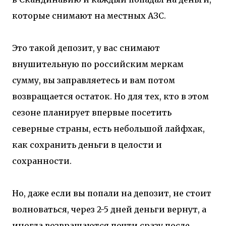
которые снимают на местных АЗС.
Это такой депозит, у вас снимают
внушительную по российским меркам
сумму, вы заправляетесь и вам потом
возвращается остаток. Но для тех, кто в этом
сезоне планирует впервые посетить
северные страны, есть небольшой лайфхак,
как сохранить деньги в целости и
сохранности.
Но, даже если вы попали на депозит, не стоит
волноваться, через 2-5 дней деньги вернут, а
иногда возвращаются почти сразу после