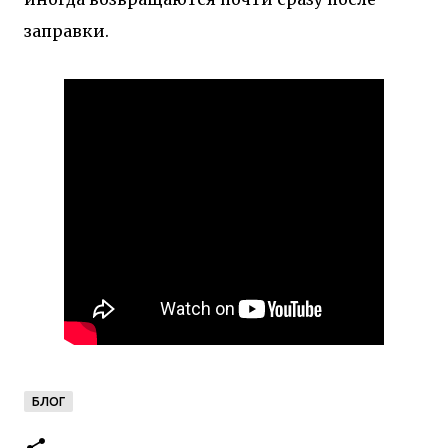
заправки.
БЛОГ