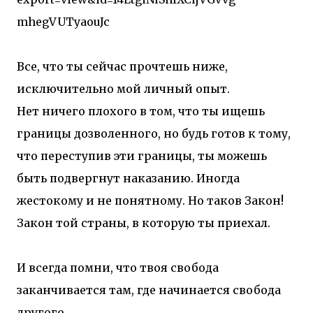
Все, что ты сейчас прочтешь ниже,
исключительно мой личный опыт.
Нет ничего плохого в том, что ты ищешь
границы дозволенного, но будь готов к тому,
что переступив эти границы, ты можешь
быть подвергнут наказанию. Иногда
жестокому и не понятному. Но таков Закон!
Закон той страны, в которую ты приехал.
И всегда помни, что твоя свобода
заканчивается там, где начинается свобода
другого.