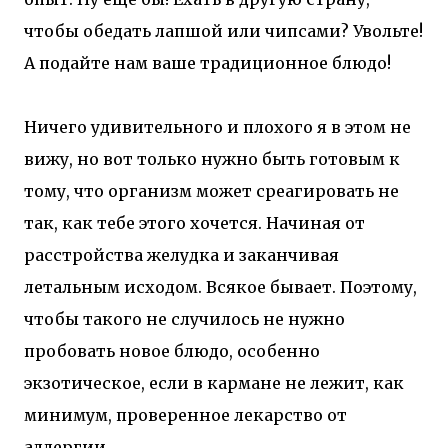
чтобы обедать лапшой или чипсами? Увольте!
А подайте нам ваше традиционное блюдо!
Ничего удивительного и плохого я в этом не
вижу, но вот только нужно быть готовым к
тому, что организм может среагировать не
так, как тебе этого хочется. Начиная от
расстройства желудка и заканчивая
летальным исходом. Всякое бывает. Поэтому,
чтобы такого не случилось не нужно
пробовать новое блюдо, особенно
экзотическое, если в кармане не лежит, как
минимум, проверенное лекарство от
аллергии.