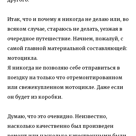
Итак, что и почему я никогда не делаю или, во
всяком случае, стараюсь не делать, уезжая в
очередное путешествие. Начнем, пожалуй, с
самой главной материальной составляющей:
мотоцикла.
Я никогда не позволяю себе отправиться в
поездку на только что отремонтированном
или свежекупленном мотоцикле. Даже если
он будет из коробки.
Думаю, что это очевидно. Неизвестно,
насколько качественно был произведен
ремонт или насколько качественными были