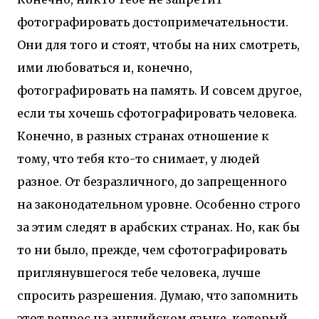
фотографировать достопримечательности.
Они для того и стоят, чтобы на них смотреть,
ими любоваться и, конечно,
фотографировать на память. И совсем другое,
если ты хочешь сфотографировать человека.
Конечно, в разных странах отношение к
тому, что тебя кто-то снимает, у людей
разное. От безразличного, до запрещенного
на законодательном уровне. Особенно строго
за этим следят в арабских странах. Но, как бы
то ни было, прежде, чем сфотографировать
приглянувшегося тебе человека, лучше
спросить разрешения. Думаю, что запомнить
этот вопрос на английском языке, который