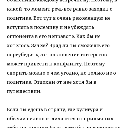
какой-то момент речь все равно заходит о
политике. Вот тут я очень рекомендую не
вступать в полемику и не убеждать
оппонента в его неправоте. Как бы не
хотелось. Зачем? Вряд ли ты сможешь его
переубедить, а столкновение интересов
может привести к конфликту. Поэтому
спорить можно о чем угодно, но только не о
политике. Отдохни от нее хотя бы в
путешествии.
Если ты едешь в страну, где культура и
обычаи сильно отличаются от привычных
тебе, не лишним будет хотя бы поверхностно