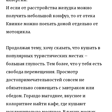
И если от расстройства желудка можно
получить небольшой конфуз, то от отека
Квинке можно поехать домой отдельно от
мотоцикла.
Продолжая тему, хочу сказать, что кушать в
популярных туристических местах –
большая глупость. Тем более, что у тебя есть
свобода перемещения. Просмотр
достопримечательностей совсем не
обязательно совмещать с завтраком или
обедом. Гораздо выгоднее, вкуснее и
колоритнее найти кафе, где кушают
исключительно местные. В таких местах