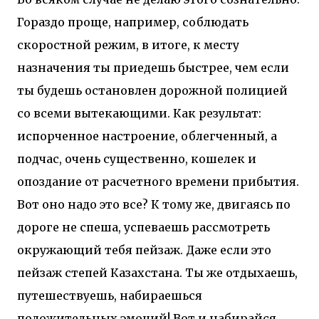
Гораздо проще, например, соблюдать
скоростной режим, в итоге, к месту
назначения ты приедешь быстрее, чем если
ты будешь остановлен дорожной полицией
со всеми вытекающими. Как результат:
испорченное настроение, облегченный, а
подчас, очень существенно, кошелек и
опоздание от расчетного времени прибытия.
Вот оно надо это все? К тому же, двигаясь по
дороге не спеша, успеваешь рассмотреть
окружающий тебя пейзаж. Даже если это
пейзаж степей Казахстана. Ты же отдыхаешь,
путешествуешь, набираешься
положительных эмоций! Вот и набирайся