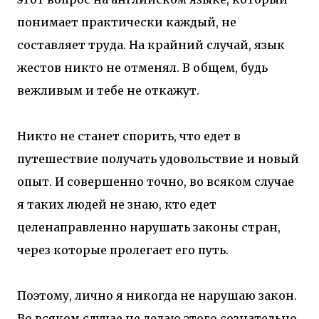
понимает практически каждый, не
составляет труда. На крайний случай, язык
жестов никто не отменял. В общем, будь
вежливым и тебе не откажут.
Никто не станет спорить, что едет в
путешествие получать удовольствие и новый
опыт. И совершенно точно, во всяком случае
я таких людей не знаю, кто едет
целенаправленно нарушать законы стран,
через которые пролегает его путь.
Поэтому, лично я никогда не нарушаю закон.
Во всяком случае не делаю этого сознательно.