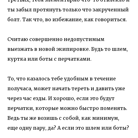
ты забыл протянуть только что закрученный
болт. Так что, во избежание, как говориться.
Считаю совершенно недопустимым
выезжать в новой экипировке. Будь то шлем,
куртка или боты с перчатками.
То, что казалось тебе удобным в течение
получаса, может начать тереть и давить уже
через час езды. И хорошо, если это будут
перчатки, которые можно быстро поменять.
Ведь ты же возишь с собой, как минимум,
еще одну пару, да? А если это шлем или боты?