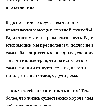
впечатлениях!
Ведь нет ничего круче, чем черпать
впечатления и эмоции «полной ложкой»!
Ради этого мы и отправляемся в путь. Ради
этих эмоций мы преодолеваем, подчас не в
самых благоприятных погодных условиях,
тысячи километров, чтобы испытать те
самые эмоции от путешествия, которые
никогда не испытаем, будучи дома.
Так зачем себя ограничивать в них? Тем
более, что жизнь существенно короче, чем
тебе может показаться!