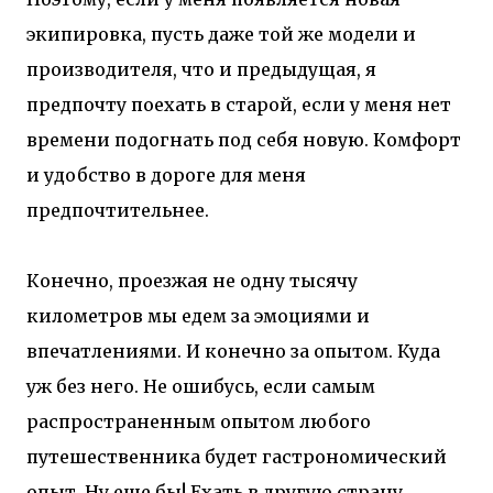
экипировка, пусть даже той же модели и
производителя, что и предыдущая, я
предпочту поехать в старой, если у меня нет
времени подогнать под себя новую. Комфорт
и удобство в дороге для меня
предпочтительнее.
Конечно, проезжая не одну тысячу
километров мы едем за эмоциями и
впечатлениями. И конечно за опытом. Куда
уж без него. Не ошибусь, если самым
распространенным опытом любого
путешественника будет гастрономический
опыт. Ну еще бы! Ехать в другую страну,