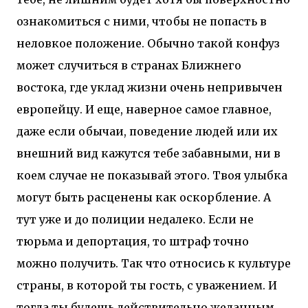
ознакомиться с ними, чтобы не попасть в
неловкое положение. Обычно такой конфуз
может случиться в странах Ближнего
востока, где уклад жизни очень непривычен
европейцу. И еще, наверное самое главное,
даже если обычаи, поведение людей или их
внешний вид кажутся тебе забавными, ни в
коем случае не показывай этого. Твоя улыбка
могут быть расценены как оскорбление. А
тут уже и до полиции недалеко. Если не
тюрьма и депортация, то штраф точно
можно получить. Так что относись к культуре
страны, в которой ты гость, с уважением. И
тогда ты будешь действительно желанным