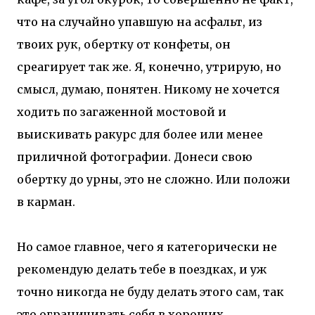
что на случайно упавшую на асфальт, из
твоих рук, обертку от конфеты, он
среагирует так же. Я, конечно, утрирую, но
смысл, думаю, понятен. Никому не хочется
ходить по загаженной мостовой и
выискивать ракурс для более или менее
приличной фотографии. Донеси свою
обертку до урны, это не сложно. Или положи
в карман.
Но самое главное, чего я категорически не
рекомендую делать тебе в поездках, и уж
точно никогда не буду делать этого сам, так
это ограничивать себя в хороших