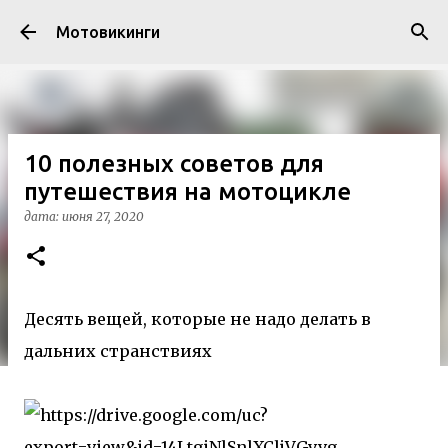
К основному контенту
Мотовикинги
10 полезных советов для
путешествия на мотоцикле
дата:
июня 27, 2020
Десять вещей, которые не надо делать в
дальних странствиях