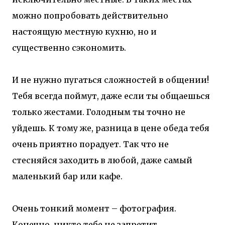
можно попробовать действительно
настоящую местную кухню, но и
существенно сэкономить.
И не нужно пугаться сложностей в общении!
Тебя всегда поймут, даже если ты общаешься
только жестами. Голодным ты точно не
уйдешь. К тому же, разница в цене обеда тебя
очень приятно порадует. Так что не
стесняйся заходить в любой, даже самый
маленький бар или кафе.
Очень тонкий момент – фотография.
Конечно, никто тебе не запретит