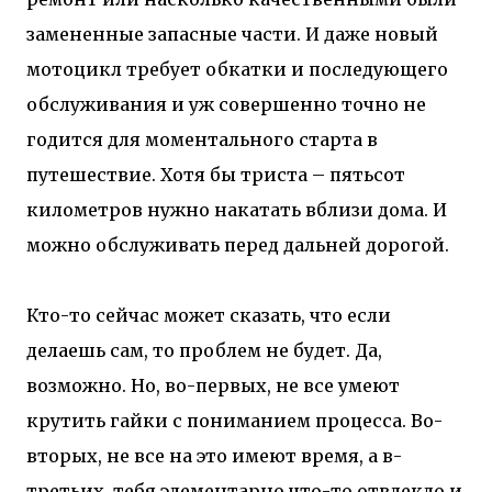
замененные запасные части. И даже новый
мотоцикл требует обкатки и последующего
обслуживания и уж совершенно точно не
годится для моментального старта в
путешествие. Хотя бы триста – пятьсот
километров нужно накатать вблизи дома. И
можно обслуживать перед дальней дорогой.
Кто-то сейчас может сказать, что если
делаешь сам, то проблем не будет. Да,
возможно. Но, во-первых, не все умеют
крутить гайки с пониманием процесса. Во-
вторых, не все на это имеют время, а в-
третьих, тебя элементарно что-то отвлекло и