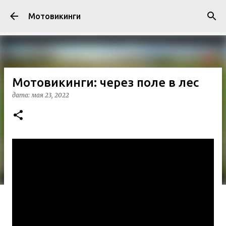
К основному контенту
Мотовикинги
Мотовикинги: через поле в лес
дата:
мая 23, 2022